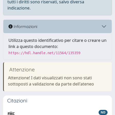
tutti i diritti sono riservati, salvo diversa
indicazione.
Informazioni
Utilizza questo identificativo per citare o creare un
link a questo documento:
https://hdl.handle.net/11564/135359
Attenzione
Attenzione! I dati visualizzati non sono stati
sottoposti a validazione da parte dell'ateneo
Citazioni
ND