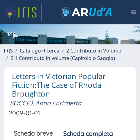
IRIS
IRIS
Catalogo Ricerca
2 Contributo in Volume
2.1 Contributo in volume (Capitolo o Saggio)
Letters in Victorian Popular
Fiction:The Case of Rhoda
Broughton
SOCCIO, Anna Enrichetta
2009-01-01
Scheda breve
Scheda completa