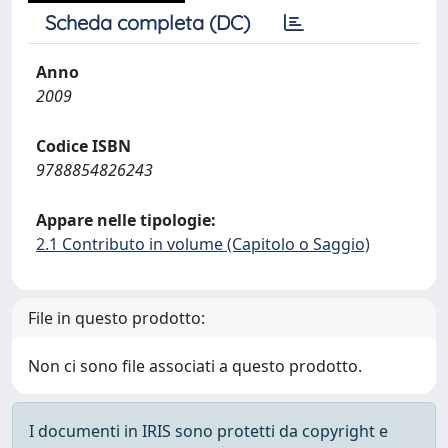
Scheda completa (DC)
Anno
2009
Codice ISBN
9788854826243
Appare nelle tipologie:
2.1 Contributo in volume (Capitolo o Saggio)
File in questo prodotto:
Non ci sono file associati a questo prodotto.
I documenti in IRIS sono protetti da copyright e