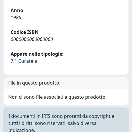
Anno
1986
Codice ISBN
0000000000000000
Appare nelle tipologie:
7.1 Curatela
File in questo prodotto:
Non ci sono file associati a questo prodotto.
I documenti in IRIS sono protetti da copyright e
tutti i diritti sono riservati, salvo diversa
indicazione.