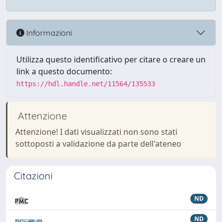
Informazioni
Utilizza questo identificativo per citare o creare un
link a questo documento:
https://hdl.handle.net/11564/135533
Attenzione
Attenzione! I dati visualizzati non sono stati
sottoposti a validazione da parte dell'ateneo
Citazioni
ND
ND