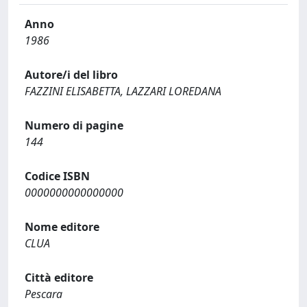
Anno
1986
Autore/i del libro
FAZZINI ELISABETTA, LAZZARI LOREDANA
Numero di pagine
144
Codice ISBN
0000000000000000
Nome editore
CLUA
Città editore
Pescara