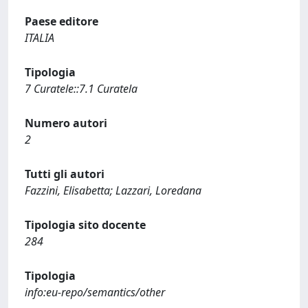
Paese editore
ITALIA
Tipologia
7 Curatele::7.1 Curatela
Numero autori
2
Tutti gli autori
Fazzini, Elisabetta; Lazzari, Loredana
Tipologia sito docente
284
Tipologia
info:eu-repo/semantics/other