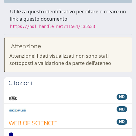
Utilizza questo identificativo per citare o creare un
link a questo documento:
https://hdl.handle.net/11564/135533
Attenzione
Attenzione! I dati visualizzati non sono stati
sottoposti a validazione da parte dell'ateneo
Citazioni
ND
ND
ND