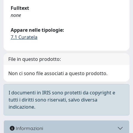
Fulltext
none
Appare nelle tipologie:
7.1 Curatela
File in questo prodotto:
Non ci sono file associati a questo prodotto.
I documenti in IRIS sono protetti da copyright e
tutti i diritti sono riservati, salvo diversa
indicazione.
Informazioni