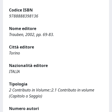
Codice ISBN
9788888398136
Nome editore
Trauben, 2002, pp. 69-83.
Città editore
Torino
Nazionalità editore
ITALIA
Tipologia
2 Contributo in Volume::2.1 Contributo in volume
(Capitolo o Saggio)
Numero autori