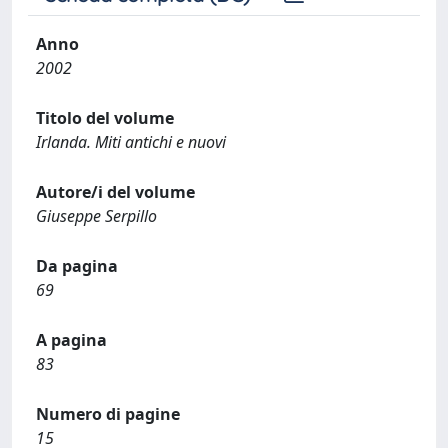
Anno
2002
Titolo del volume
Irlanda. Miti antichi e nuovi
Autore/i del volume
Giuseppe Serpillo
Da pagina
69
A pagina
83
Numero di pagine
15