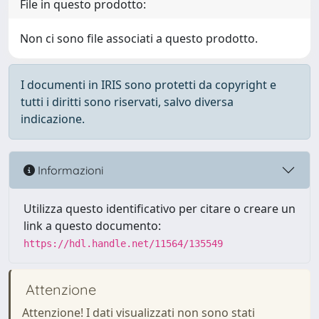
File in questo prodotto:
Non ci sono file associati a questo prodotto.
I documenti in IRIS sono protetti da copyright e
tutti i diritti sono riservati, salvo diversa
indicazione.
Informazioni
Utilizza questo identificativo per citare o creare un
link a questo documento:
https://hdl.handle.net/11564/135549
Attenzione
Attenzione! I dati visualizzati non sono stati