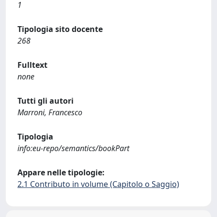
1
Tipologia sito docente
268
Fulltext
none
Tutti gli autori
Marroni, Francesco
Tipologia
info:eu-repo/semantics/bookPart
Appare nelle tipologie:
2.1 Contributo in volume (Capitolo o Saggio)