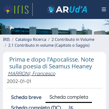
IRIS
IRIS
Catalogo Ricerca
2 Contributo in Volume
2.1 Contributo in volume (Capitolo o Saggio)
Prima e dopo l’Apocalisse. Note
sulla poesia di Seamus Heaney
MARRONI, Francesco
2002-01-01
Scheda completa
Scheda breve
Scheda completa (DC)