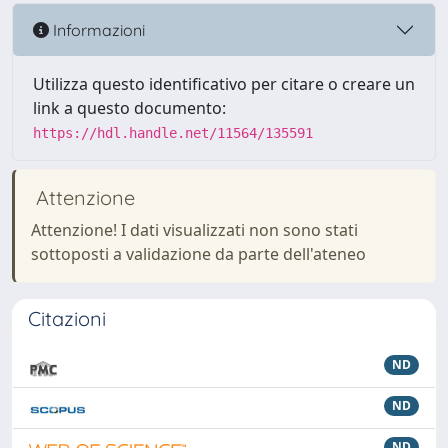
Informazioni
Utilizza questo identificativo per citare o creare un
link a questo documento:
https://hdl.handle.net/11564/135591
Attenzione
Attenzione! I dati visualizzati non sono stati
sottoposti a validazione da parte dell'ateneo
Citazioni
ND
ND
ND