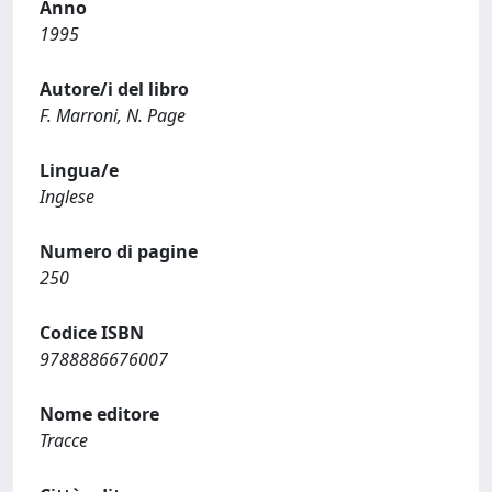
Anno
1995
Autore/i del libro
F. Marroni, N. Page
Lingua/e
Inglese
Numero di pagine
250
Codice ISBN
9788886676007
Nome editore
Tracce