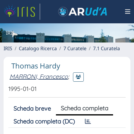
IRIS
IRIS
Catalogo Ricerca
7 Curatele
7.1 Curatela
Thomas Hardy
MARRONI, Francesco
;
1995-01-01
Scheda completa
Scheda breve
Scheda completa (DC)