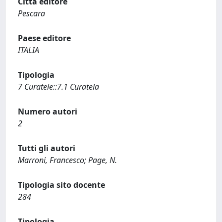
Città editore
Pescara
Paese editore
ITALIA
Tipologia
7 Curatele::7.1 Curatela
Numero autori
2
Tutti gli autori
Marroni, Francesco; Page, N.
Tipologia sito docente
284
Tipologia