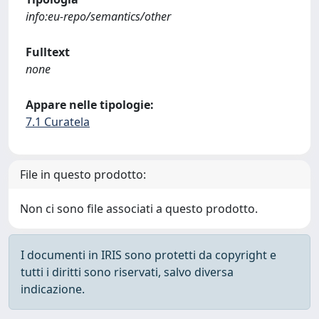
info:eu-repo/semantics/other
Fulltext
none
Appare nelle tipologie:
7.1 Curatela
File in questo prodotto:
Non ci sono file associati a questo prodotto.
I documenti in IRIS sono protetti da copyright e
tutti i diritti sono riservati, salvo diversa
indicazione.