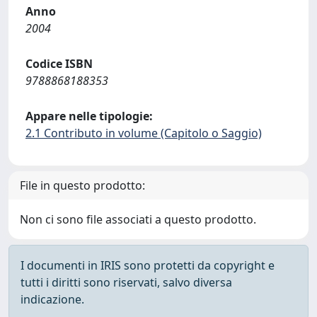
Anno
2004
Codice ISBN
9788868188353
Appare nelle tipologie:
2.1 Contributo in volume (Capitolo o Saggio)
File in questo prodotto:
Non ci sono file associati a questo prodotto.
I documenti in IRIS sono protetti da copyright e
tutti i diritti sono riservati, salvo diversa
indicazione.