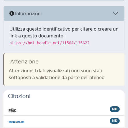
Informazioni
Utilizza questo identificativo per citare o creare un
link a questo documento:
https://hdl.handle.net/11564/135622
Attenzione
Attenzione! I dati visualizzati non sono stati
sottoposti a validazione da parte dell'ateneo
Citazioni
ND
ND