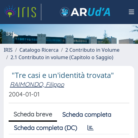
IRIS
IRIS
Catalogo Ricerca
2 Contributo in Volume
2.1 Contributo in volume (Capitolo o Saggio)
"Tre casi e un'identità trovata"
RAIMONDO, Filippo
2004-01-01
Scheda breve
Scheda completa
Scheda completa (DC)