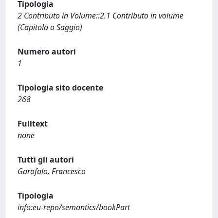
Tipologia
2 Contributo in Volume::2.1 Contributo in volume
(Capitolo o Saggio)
Numero autori
1
Tipologia sito docente
268
Fulltext
none
Tutti gli autori
Garofalo, Francesco
Tipologia
info:eu-repo/semantics/bookPart