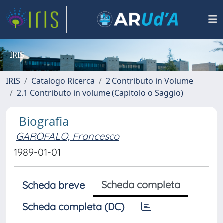
IRIS
IRIS
Catalogo Ricerca
2 Contributo in Volume
2.1 Contributo in volume (Capitolo o Saggio)
Biografia
GAROFALO, Francesco
1989-01-01
Scheda completa
Scheda breve
Scheda completa (DC)