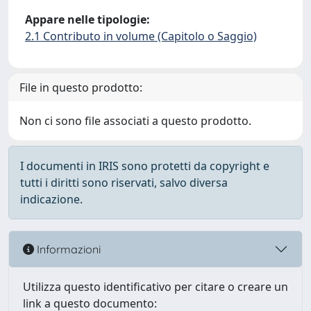
Appare nelle tipologie:
2.1 Contributo in volume (Capitolo o Saggio)
File in questo prodotto:
Non ci sono file associati a questo prodotto.
I documenti in IRIS sono protetti da copyright e
tutti i diritti sono riservati, salvo diversa
indicazione.
Informazioni
Utilizza questo identificativo per citare o creare un
link a questo documento: