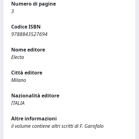
Numero di pagine
3
Codice ISBN
9788843527694
Nome editore
Electa
Città editore
Milano
Nazionalità editore
ITALIA
Altre informazioni
il volume contiene altri scritti di F. Garofalo