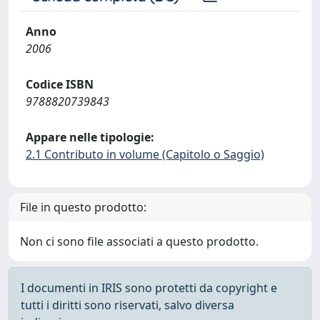
Anno
2006
Codice ISBN
9788820739843
Appare nelle tipologie:
2.1 Contributo in volume (Capitolo o Saggio)
File in questo prodotto:
Non ci sono file associati a questo prodotto.
I documenti in IRIS sono protetti da copyright e
tutti i diritti sono riservati, salvo diversa