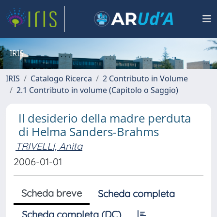
IRIS
IRIS
Catalogo Ricerca
2 Contributo in Volume
2.1 Contributo in volume (Capitolo o Saggio)
Il desiderio della madre perduta
di Helma Sanders-Brahms
TRIVELLI, Anita
2006-01-01
Scheda breve
Scheda completa
Scheda completa (DC)