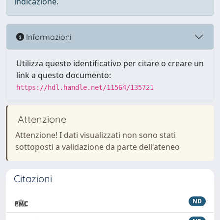
indicazione.
Informazioni
Utilizza questo identificativo per citare o creare un
link a questo documento:
https://hdl.handle.net/11564/135721
Attenzione
Attenzione! I dati visualizzati non sono stati
sottoposti a validazione da parte dell'ateneo
Citazioni
ND