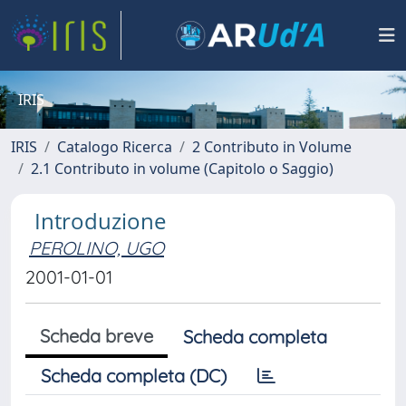
IRIS
IRIS
Catalogo Ricerca
2 Contributo in Volume
2.1 Contributo in volume (Capitolo o Saggio)
Introduzione
PEROLINO, UGO
2001-01-01
Scheda breve
Scheda completa
Scheda completa (DC)