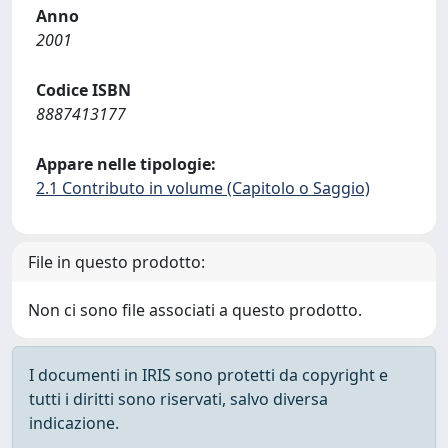
Anno
2001
Codice ISBN
8887413177
Appare nelle tipologie:
2.1 Contributo in volume (Capitolo o Saggio)
File in questo prodotto:
Non ci sono file associati a questo prodotto.
I documenti in IRIS sono protetti da copyright e
tutti i diritti sono riservati, salvo diversa
indicazione.