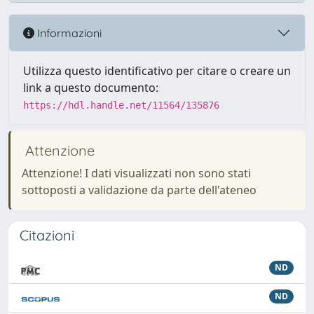
Informazioni
Utilizza questo identificativo per citare o creare un
link a questo documento:
https://hdl.handle.net/11564/135876
Attenzione
Attenzione! I dati visualizzati non sono stati
sottoposti a validazione da parte dell'ateneo
Citazioni
ND
ND