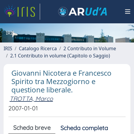
IRIS
IRIS
Catalogo Ricerca
2 Contributo in Volume
2.1 Contributo in volume (Capitolo o Saggio)
Giovanni Nicotera e Francesco
Spirito tra Mezzogiorno e
questione liberale.
TROTTA, Marco
2007-01-01
Scheda breve
Scheda completa