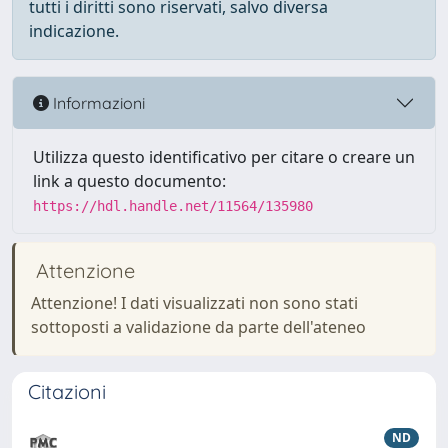
tutti i diritti sono riservati, salvo diversa
indicazione.
Informazioni
Utilizza questo identificativo per citare o creare un
link a questo documento:
https://hdl.handle.net/11564/135980
Attenzione
Attenzione! I dati visualizzati non sono stati
sottoposti a validazione da parte dell'ateneo
Citazioni
ND