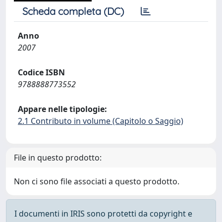
Scheda completa (DC)
Anno
2007
Codice ISBN
9788888773552
Appare nelle tipologie:
2.1 Contributo in volume (Capitolo o Saggio)
File in questo prodotto:
Non ci sono file associati a questo prodotto.
I documenti in IRIS sono protetti da copyright e