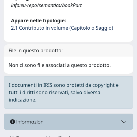
info:eu-repo/semantics/bookPart
Appare nelle tipologie:
2.1 Contributo in volume (Capitolo o Saggio)
File in questo prodotto:
Non ci sono file associati a questo prodotto.
I documenti in IRIS sono protetti da copyright e
tutti i diritti sono riservati, salvo diversa
indicazione.
Informazioni