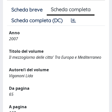
Scheda completa
Scheda breve
Scheda completa (DC)
Anno
2007
Titolo del volume
Il mezzogiorno delle citta' Tra Europa e Mediterraneo
Autore/i del volume
Viganoni Lida
Da pagina
65
A pagina