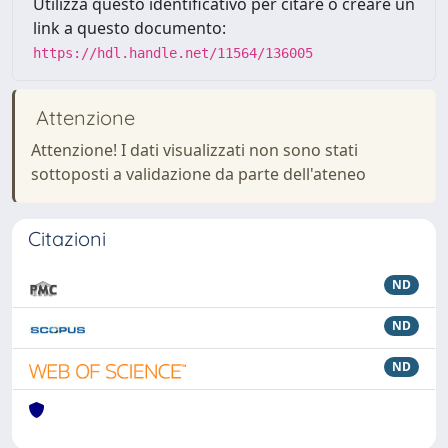
Utilizza questo identificativo per citare o creare un
link a questo documento:
https://hdl.handle.net/11564/136005
Attenzione
Attenzione! I dati visualizzati non sono stati
sottoposti a validazione da parte dell'ateneo
Citazioni
ND
ND
ND