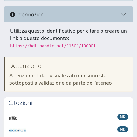
Informazioni
Utilizza questo identificativo per citare o creare un
link a questo documento:
https://hdl.handle.net/11564/136061
Attenzione
Attenzione! I dati visualizzati non sono stati
sottoposti a validazione da parte dell'ateneo
Citazioni
ND
ND