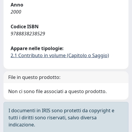
Anno
2000
Codice ISBN
9788838238529
Appare nelle tipologie:
2.1 Contributo in volume (Capitolo o Saggio)
File in questo prodotto:
Non ci sono file associati a questo prodotto.
I documenti in IRIS sono protetti da copyright e
tutti i diritti sono riservati, salvo diversa
indicazione.