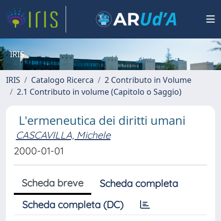
IRIS
IRIS
Catalogo Ricerca
2 Contributo in Volume
2.1 Contributo in volume (Capitolo o Saggio)
L'ermeneutica dei diritti umani
CASCAVILLA, Michele
2000-01-01
Scheda breve
Scheda completa
Scheda completa (DC)