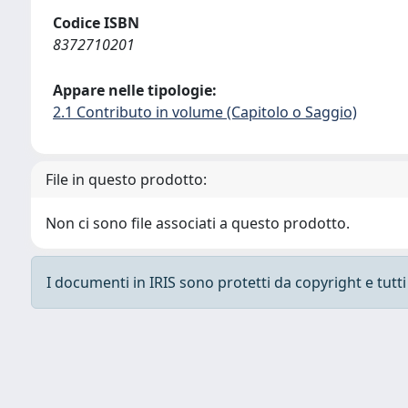
Codice ISBN
8372710201
Appare nelle tipologie:
2.1 Contributo in volume (Capitolo o Saggio)
File in questo prodotto:
Non ci sono file associati a questo prodotto.
I documenti in IRIS sono protetti da copyright e tutti i