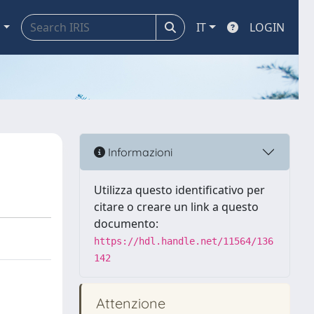
a
IT
LOGIN
Informazioni
Utilizza questo identificativo per
citare o creare un link a questo
documento:
https://hdl.handle.net/11564/136
142
Attenzione