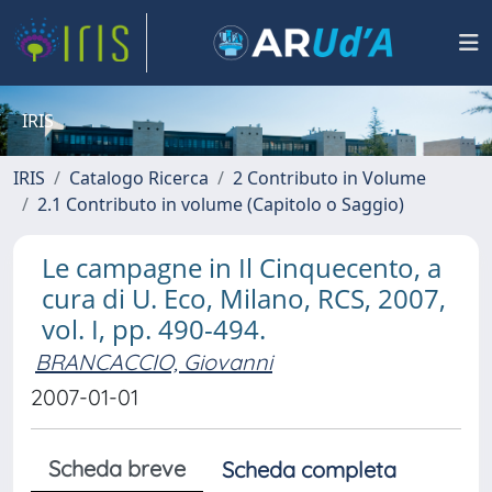
IRIS
IRIS
Catalogo Ricerca
2 Contributo in Volume
2.1 Contributo in volume (Capitolo o Saggio)
Le campagne in Il Cinquecento, a
cura di U. Eco, Milano, RCS, 2007,
vol. I, pp. 490-494.
BRANCACCIO, Giovanni
2007-01-01
Scheda breve
Scheda completa