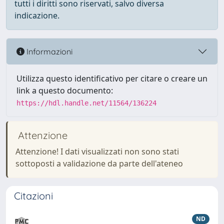
tutti i diritti sono riservati, salvo diversa
indicazione.
Informazioni
Utilizza questo identificativo per citare o creare un
link a questo documento:
https://hdl.handle.net/11564/136224
Attenzione
Attenzione! I dati visualizzati non sono stati
sottoposti a validazione da parte dell'ateneo
Citazioni
ND