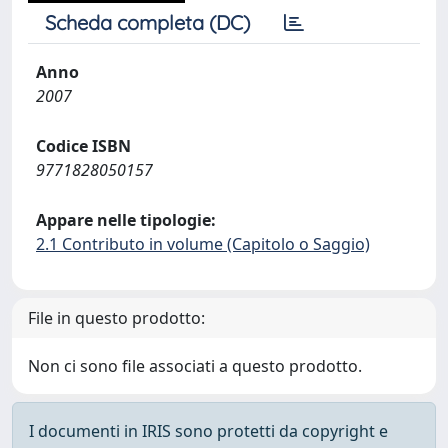
Scheda completa (DC)
Anno
2007
Codice ISBN
9771828050157
Appare nelle tipologie:
2.1 Contributo in volume (Capitolo o Saggio)
File in questo prodotto:
Non ci sono file associati a questo prodotto.
I documenti in IRIS sono protetti da copyright e