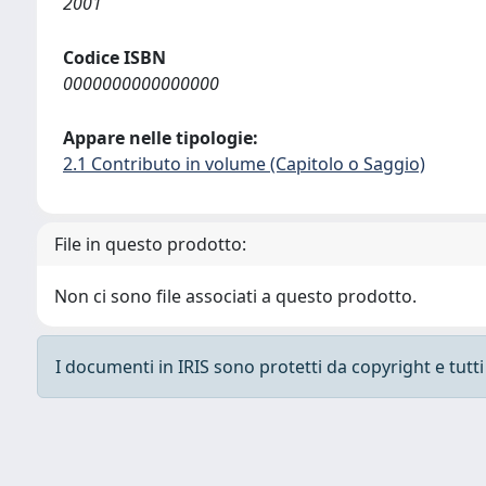
2001
Codice ISBN
0000000000000000
Appare nelle tipologie:
2.1 Contributo in volume (Capitolo o Saggio)
File in questo prodotto:
Non ci sono file associati a questo prodotto.
I documenti in IRIS sono protetti da copyright e tutti i