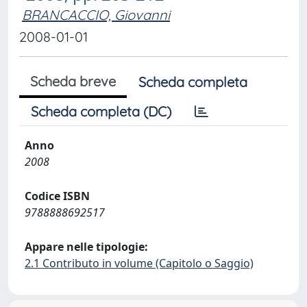
BRANCACCIO, Giovanni
2008-01-01
Scheda breve
Scheda completa
Scheda completa (DC)
Anno
2008
Codice ISBN
9788888692517
Appare nelle tipologie:
2.1 Contributo in volume (Capitolo o Saggio)