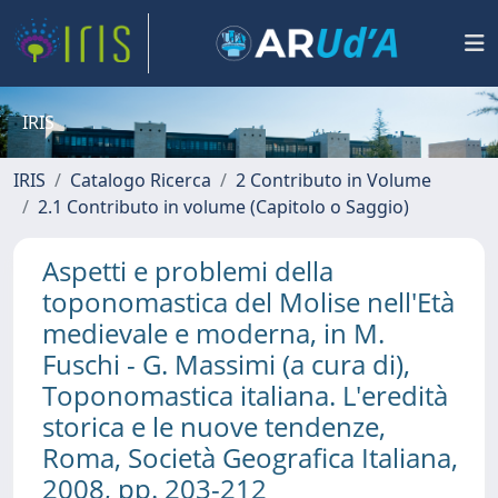
IRIS
IRIS
Catalogo Ricerca
2 Contributo in Volume
2.1 Contributo in volume (Capitolo o Saggio)
Aspetti e problemi della
toponomastica del Molise nell'Età
medievale e moderna, in M.
Fuschi - G. Massimi (a cura di),
Toponomastica italiana. L'eredità
storica e le nuove tendenze,
Roma, Società Geografica Italiana,
2008, pp. 203-212