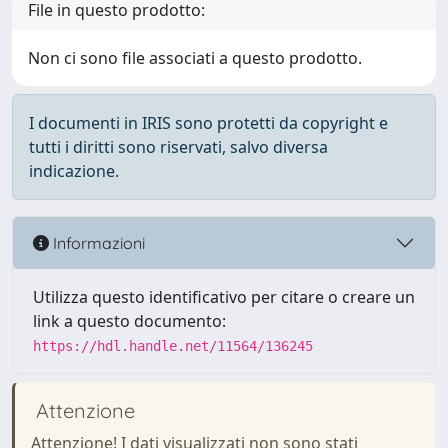
File in questo prodotto:
Non ci sono file associati a questo prodotto.
I documenti in IRIS sono protetti da copyright e
tutti i diritti sono riservati, salvo diversa
indicazione.
Informazioni
Utilizza questo identificativo per citare o creare un
link a questo documento:
https://hdl.handle.net/11564/136245
Attenzione
Attenzione! I dati visualizzati non sono stati