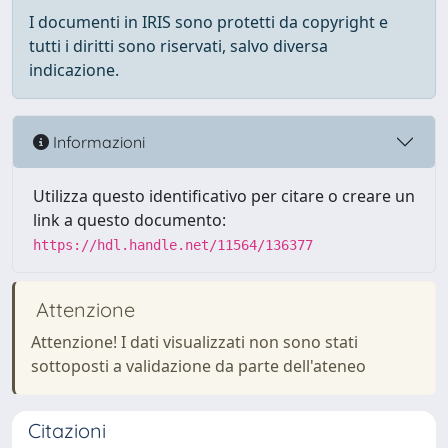
I documenti in IRIS sono protetti da copyright e
tutti i diritti sono riservati, salvo diversa
indicazione.
Informazioni
Utilizza questo identificativo per citare o creare un
link a questo documento:
https://hdl.handle.net/11564/136377
Attenzione
Attenzione! I dati visualizzati non sono stati
sottoposti a validazione da parte dell'ateneo
Citazioni