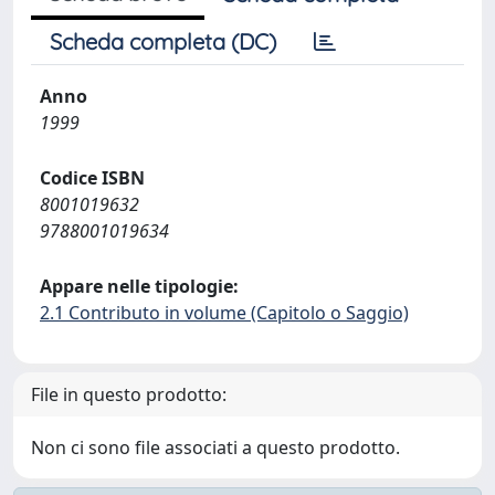
Scheda completa (DC)
Anno
1999
Codice ISBN
8001019632
9788001019634
Appare nelle tipologie:
2.1 Contributo in volume (Capitolo o Saggio)
File in questo prodotto:
Non ci sono file associati a questo prodotto.