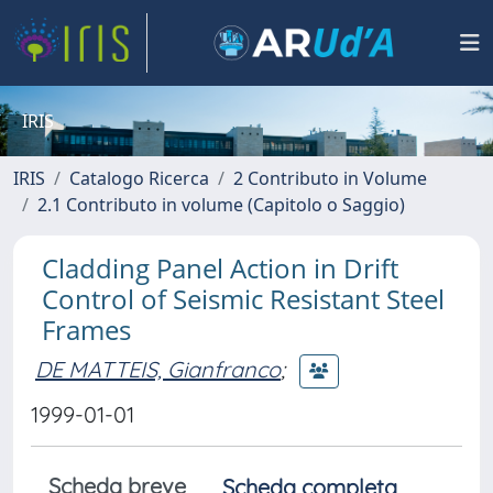
IRIS
IRIS
Catalogo Ricerca
2 Contributo in Volume
2.1 Contributo in volume (Capitolo o Saggio)
Cladding Panel Action in Drift
Control of Seismic Resistant Steel
Frames
DE MATTEIS, Gianfranco
;
1999-01-01
Scheda breve
Scheda completa