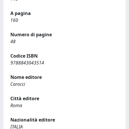
A pagina
160
Numero di pagine
48
Codice ISBN
9788843043514
Nome editore
Carocci
Città editore
Roma
Nazionalità editore
ITALIA