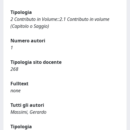
Tipologia
2 Contributo in Volume::2.1 Contributo in volume
(Capitolo o Saggio)
Numero autori
1
Tipologia sito docente
268
Fulltext
none
Tutti gli autori
Massimi, Gerardo
Tipologia