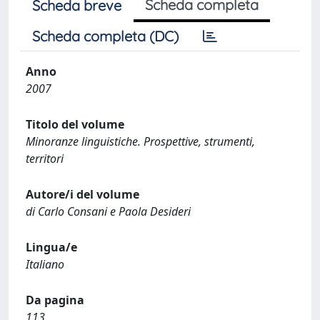
Scheda completa
Scheda breve
Scheda completa (DC)
Anno
2007
Titolo del volume
Minoranze linguistiche. Prospettive, strumenti,
territori
Autore/i del volume
di Carlo Consani e Paola Desideri
Lingua/e
Italiano
Da pagina
113