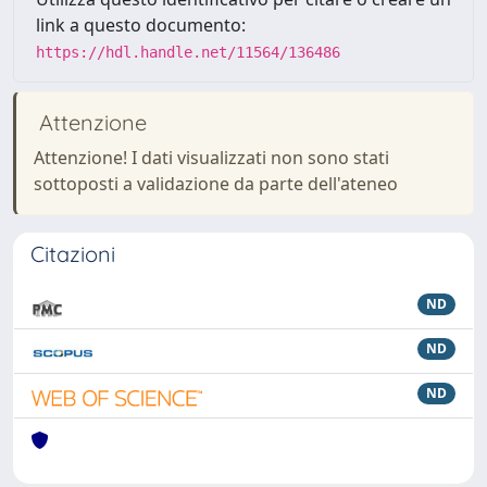
link a questo documento:
https://hdl.handle.net/11564/136486
Attenzione
Attenzione! I dati visualizzati non sono stati
sottoposti a validazione da parte dell'ateneo
Citazioni
ND
ND
ND