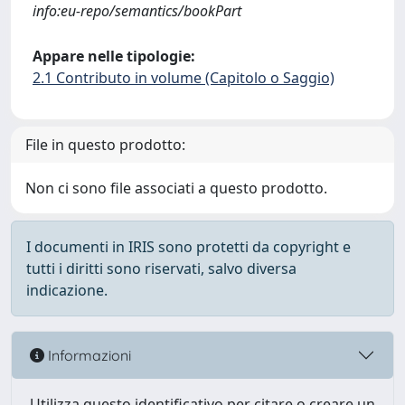
info:eu-repo/semantics/bookPart
Appare nelle tipologie:
2.1 Contributo in volume (Capitolo o Saggio)
File in questo prodotto:
Non ci sono file associati a questo prodotto.
I documenti in IRIS sono protetti da copyright e
tutti i diritti sono riservati, salvo diversa
indicazione.
Informazioni
Utilizza questo identificativo per citare o creare un