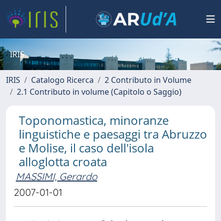
IRIS
IRIS
Catalogo Ricerca
2 Contributo in Volume
2.1 Contributo in volume (Capitolo o Saggio)
Toponomastica, minoranze
linguistiche e paesaggi tra Abruzzo
e Molise, il caso dell'isola
alloglotta croata
MASSIMI, Gerardo
2007-01-01