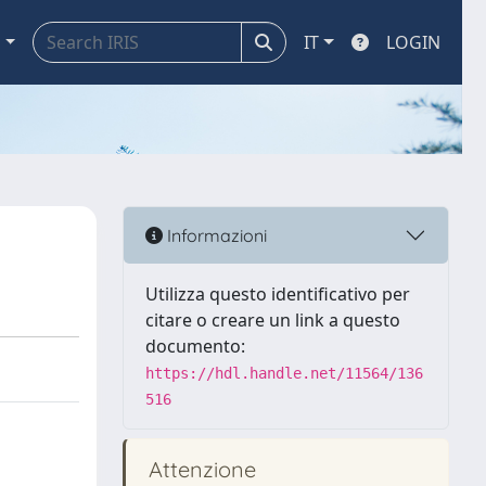
a
IT
LOGIN
Informazioni
Utilizza questo identificativo per
citare o creare un link a questo
documento:
https://hdl.handle.net/11564/136
516
Attenzione