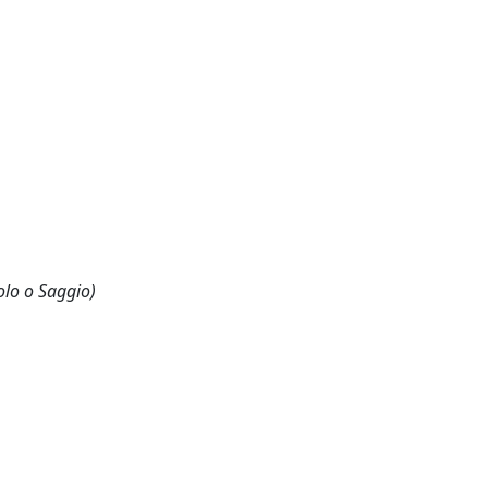
olo o Saggio)