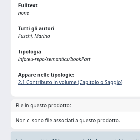
Fulltext
none
Tutti gli autori
Fuschi, Marina
Tipologia
info:eu-repo/semantics/bookPart
Appare nelle tipologie:
2.1 Contributo in volume (Capitolo o Saggio)
File in questo prodotto:
Non ci sono file associati a questo prodotto.