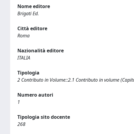
Nome editore
Brigati Ed.
Città editore
Roma
Nazionalità editore
ITALIA
Tipologia
2 Contributo in Volume::2.1 Contributo in volume (Capit
Numero autori
1
Tipologia sito docente
268