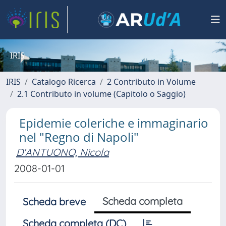
IRIS
IRIS
Catalogo Ricerca
2 Contributo in Volume
2.1 Contributo in volume (Capitolo o Saggio)
Epidemie coleriche e immaginario
nel "Regno di Napoli"
D'ANTUONO, Nicola
2008-01-01
Scheda completa
Scheda breve
Scheda completa (DC)