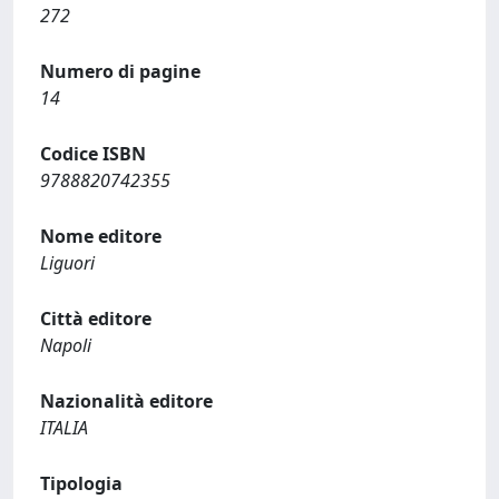
272
Numero di pagine
14
Codice ISBN
9788820742355
Nome editore
Liguori
Città editore
Napoli
Nazionalità editore
ITALIA
Tipologia