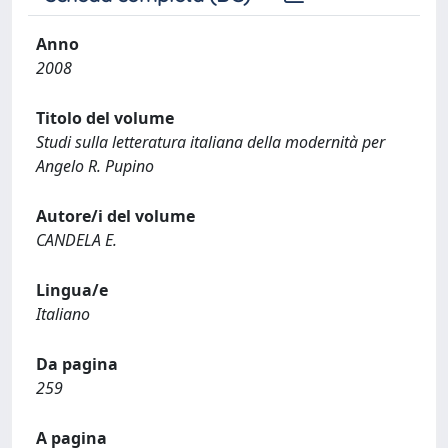
Anno
2008
Titolo del volume
Studi sulla letteratura italiana della modernità per
Angelo R. Pupino
Autore/i del volume
CANDELA E.
Lingua/e
Italiano
Da pagina
259
A pagina