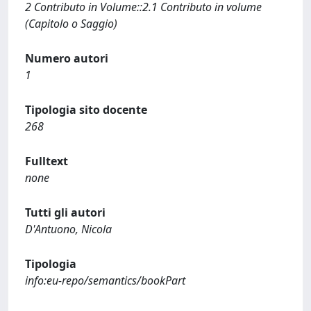
2 Contributo in Volume::2.1 Contributo in volume
(Capitolo o Saggio)
Numero autori
1
Tipologia sito docente
268
Fulltext
none
Tutti gli autori
D'Antuono, Nicola
Tipologia
info:eu-repo/semantics/bookPart