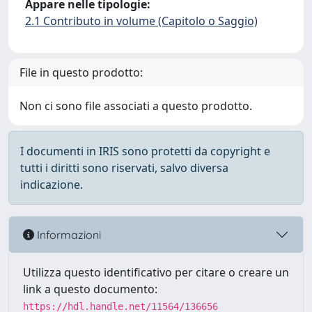
Appare nelle tipologie:
2.1 Contributo in volume (Capitolo o Saggio)
File in questo prodotto:
Non ci sono file associati a questo prodotto.
I documenti in IRIS sono protetti da copyright e
tutti i diritti sono riservati, salvo diversa
indicazione.
Informazioni
Utilizza questo identificativo per citare o creare un
link a questo documento:
https://hdl.handle.net/11564/136656