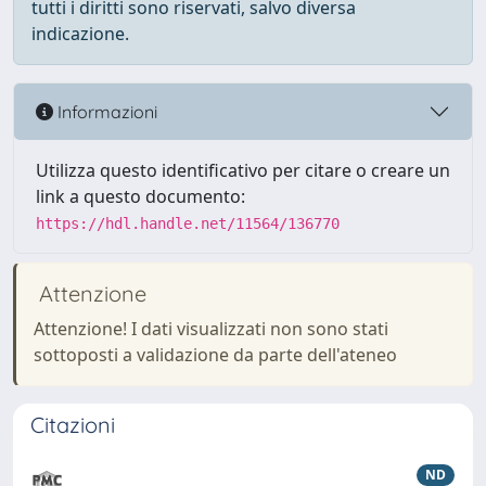
tutti i diritti sono riservati, salvo diversa
indicazione.
Informazioni
Utilizza questo identificativo per citare o creare un
link a questo documento:
https://hdl.handle.net/11564/136770
Attenzione
Attenzione! I dati visualizzati non sono stati
sottoposti a validazione da parte dell'ateneo
Citazioni
ND