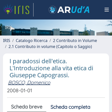
IRIS
IRIS
Catalogo Ricerca
2 Contributo in Volume
2.1 Contributo in volume (Capitolo o Saggio)
I paradossi dell'etica.
L'Introduzione alla vita etica di
Giuseppe Capograssi.
BOSCO, Domenico
2008-01-01
Scheda breve
Scheda completa