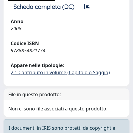
Scheda completa (DC)
Anno
2008
Codice ISBN
9788854821774
Appare nelle tipologie:
2.1 Contributo in volume (Capitolo o Saggio)
File in questo prodotto:
Non ci sono file associati a questo prodotto.
I documenti in IRIS sono protetti da copyright e