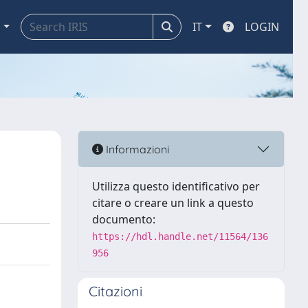
a
IT
LOGIN
Informazioni
Utilizza questo identificativo per
citare o creare un link a questo
documento:
https://hdl.handle.net/11564/136
956
Citazioni