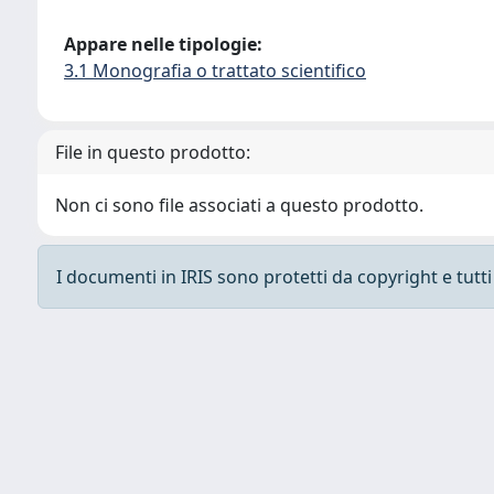
Appare nelle tipologie:
3.1 Monografia o trattato scientifico
File in questo prodotto:
Non ci sono file associati a questo prodotto.
I documenti in IRIS sono protetti da copyright e tutti i