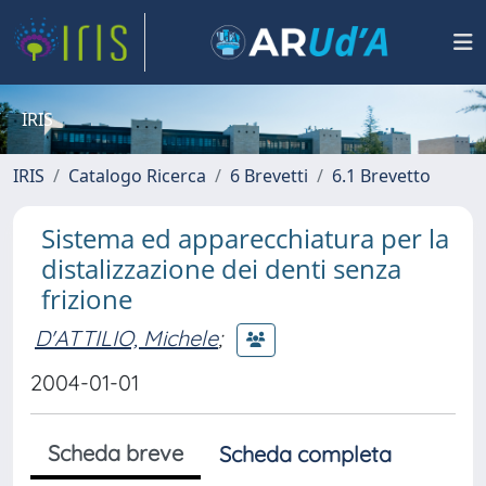
IRIS
IRIS
Catalogo Ricerca
6 Brevetti
6.1 Brevetto
Sistema ed apparecchiatura per la
distalizzazione dei denti senza
frizione
D'ATTILIO, Michele
;
2004-01-01
Scheda breve
Scheda completa