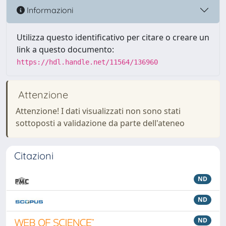
Informazioni
Utilizza questo identificativo per citare o creare un
link a questo documento:
https://hdl.handle.net/11564/136960
Attenzione
Attenzione! I dati visualizzati non sono stati
sottoposti a validazione da parte dell'ateneo
Citazioni
ND
ND
ND