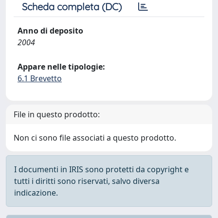
Scheda completa (DC)
Anno di deposito
2004
Appare nelle tipologie:
6.1 Brevetto
File in questo prodotto:
Non ci sono file associati a questo prodotto.
I documenti in IRIS sono protetti da copyright e
tutti i diritti sono riservati, salvo diversa
indicazione.