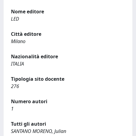
Nome editore
LED
Città editore
Milano
Nazionalità editore
ITALIA
Tipologia sito docente
276
Numero autori
1
Tutti gli autori
SANTANO MORENO, Julian