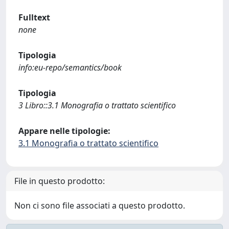
Fulltext
none
Tipologia
info:eu-repo/semantics/book
Tipologia
3 Libro::3.1 Monografia o trattato scientifico
Appare nelle tipologie:
3.1 Monografia o trattato scientifico
File in questo prodotto:
Non ci sono file associati a questo prodotto.