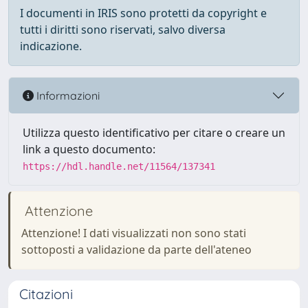
I documenti in IRIS sono protetti da copyright e
tutti i diritti sono riservati, salvo diversa
indicazione.
Informazioni
Utilizza questo identificativo per citare o creare un
link a questo documento:
https://hdl.handle.net/11564/137341
Attenzione
Attenzione! I dati visualizzati non sono stati
sottoposti a validazione da parte dell'ateneo
Citazioni