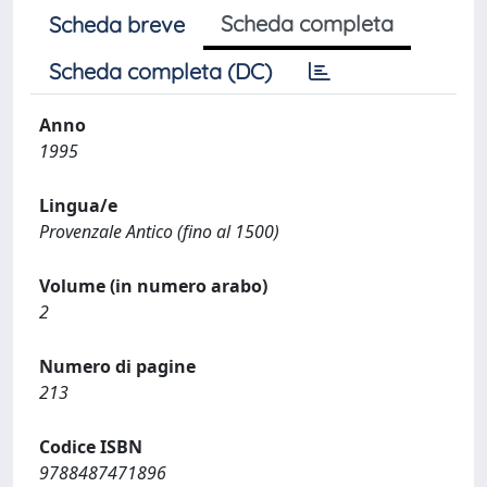
Scheda completa
Scheda breve
Scheda completa (DC)
Anno
1995
Lingua/e
Provenzale Antico (fino al 1500)
Volume (in numero arabo)
2
Numero di pagine
213
Codice ISBN
9788487471896