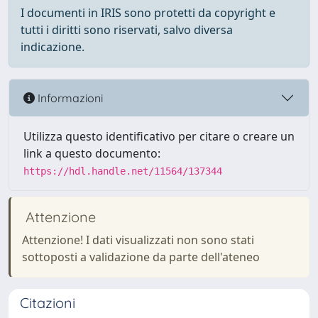
I documenti in IRIS sono protetti da copyright e
tutti i diritti sono riservati, salvo diversa
indicazione.
Informazioni
Utilizza questo identificativo per citare o creare un
link a questo documento:
https://hdl.handle.net/11564/137344
Attenzione
Attenzione! I dati visualizzati non sono stati
sottoposti a validazione da parte dell'ateneo
Citazioni