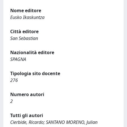
Nome editore
Eusko Ikaskuntza
Città editore
San Sebastian
Nazionalità editore
SPAGNA
Tipologia sito docente
276
Numero autori
2
Tutti gli autori
Cierbide, Ricardo; SANTANO MORENO, Julian