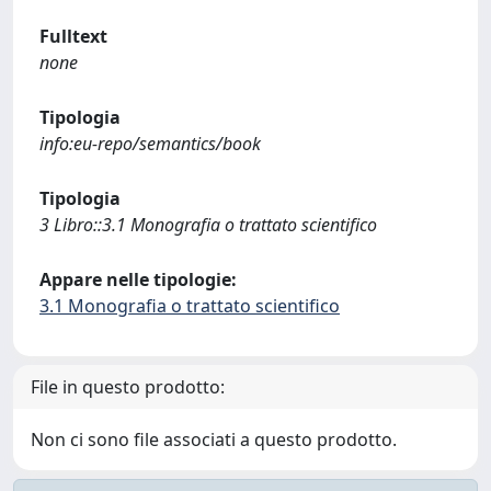
Fulltext
none
Tipologia
info:eu-repo/semantics/book
Tipologia
3 Libro::3.1 Monografia o trattato scientifico
Appare nelle tipologie:
3.1 Monografia o trattato scientifico
File in questo prodotto:
Non ci sono file associati a questo prodotto.