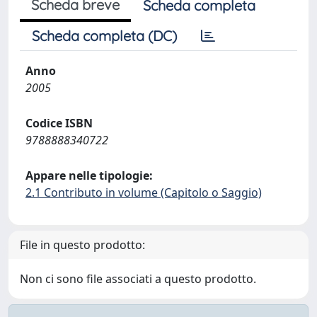
Scheda breve
Scheda completa
Scheda completa (DC)
Anno
2005
Codice ISBN
9788888340722
Appare nelle tipologie:
2.1 Contributo in volume (Capitolo o Saggio)
File in questo prodotto:
Non ci sono file associati a questo prodotto.