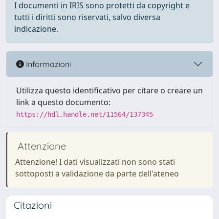
I documenti in IRIS sono protetti da copyright e
tutti i diritti sono riservati, salvo diversa
indicazione.
Informazioni
Utilizza questo identificativo per citare o creare un
link a questo documento:
https://hdl.handle.net/11564/137345
Attenzione
Attenzione! I dati visualizzati non sono stati
sottoposti a validazione da parte dell'ateneo
Citazioni