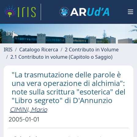
IRIS
IRIS
Catalogo Ricerca
2 Contributo in Volume
2.1 Contributo in volume (Capitolo o Saggio)
"La trasmutazione delle parole è
una vera operazione di alchimia":
note sulla scrittura "esoterica" del
"Libro segreto" di D'Annunzio
CIMINI, Mario
2005-01-01