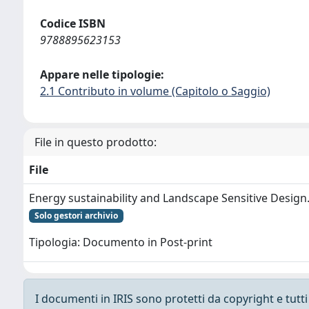
Codice ISBN
9788895623153
Appare nelle tipologie:
2.1 Contributo in volume (Capitolo o Saggio)
File in questo prodotto:
File
Energy sustainability and Landscape Sensitive Design
Solo gestori archivio
Tipologia: Documento in Post-print
I documenti in IRIS sono protetti da copyright e tutti i