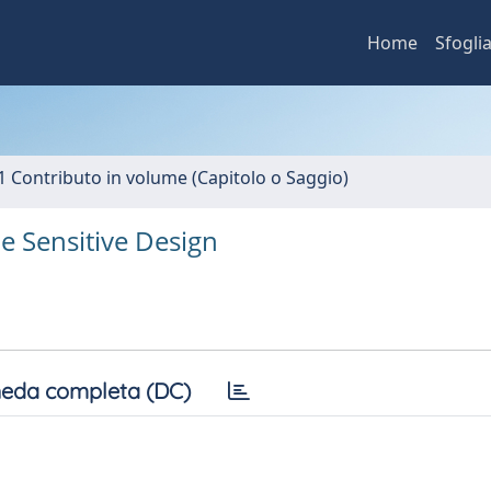
Home
Sfogli
1 Contributo in volume (Capitolo o Saggio)
e Sensitive Design
eda completa (DC)