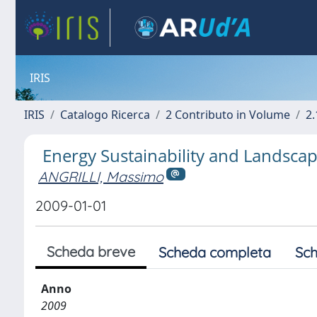
IRIS
IRIS
Catalogo Ricerca
2 Contributo in Volume
2.
Energy Sustainability and Landscap
ANGRILLI, Massimo
2009-01-01
Scheda breve
Scheda completa
Sch
Anno
2009