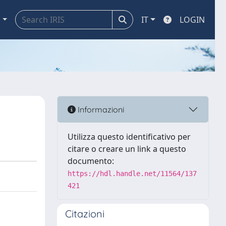
a
IT
LOGIN
Informazioni
Utilizza questo identificativo per
citare o creare un link a questo
documento:
https://hdl.handle.net/11564/137
421
Citazioni