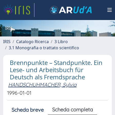
IRIS
IRIS
Catalogo Ricerca
3 Libro
3.1 Monografia o trattato scientifico
Brennpunkte – Standpunkte. Ein
Lese- und Arbeitsbuch für
Deutsch als Fremdsprache
HANDSCHUHMACHER, Sylvia
1996-01-01
Scheda completa
Scheda breve