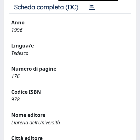
Scheda completa (DC)
Anno
1996
Lingua/e
Tedesco
Numero di pagine
176
Codice ISBN
978
Nome editore
Libreria dell’Università
Città editore