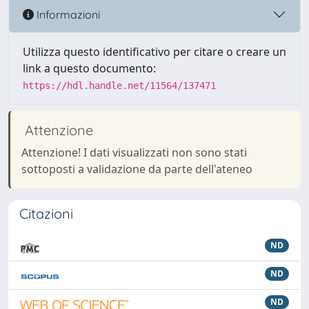
Informazioni
Utilizza questo identificativo per citare o creare un
link a questo documento:
https://hdl.handle.net/11564/137471
Attenzione
Attenzione! I dati visualizzati non sono stati
sottoposti a validazione da parte dell'ateneo
Citazioni
ND
ND
ND