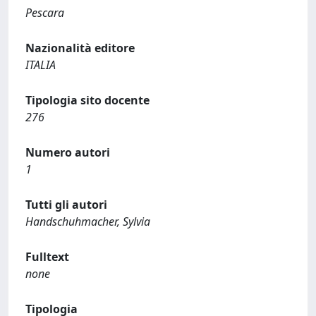
Pescara
Nazionalità editore
ITALIA
Tipologia sito docente
276
Numero autori
1
Tutti gli autori
Handschuhmacher, Sylvia
Fulltext
none
Tipologia