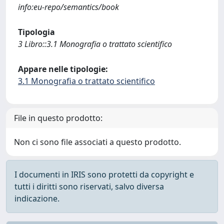
info:eu-repo/semantics/book
Tipologia
3 Libro::3.1 Monografia o trattato scientifico
Appare nelle tipologie:
3.1 Monografia o trattato scientifico
File in questo prodotto:
Non ci sono file associati a questo prodotto.
I documenti in IRIS sono protetti da copyright e
tutti i diritti sono riservati, salvo diversa
indicazione.