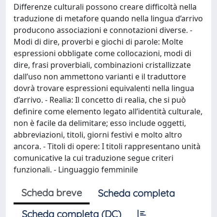
Differenze culturali possono creare difficoltà nella
traduzione di metafore quando nella lingua d’arrivo
producono associazioni e connotazioni diverse. -
Modi di dire, proverbi e giochi di parole: Molte
espressioni obbligate come collocazioni, modi di
dire, frasi proverbiali, combinazioni cristallizzate
dall’uso non ammettono varianti e il traduttore
dovrà trovare espressioni equivalenti nella lingua
d’arrivo. - Realia: Il concetto di realia, che si può
definire come elemento legato all’identità culturale,
non è facile da delimitare; esso include oggetti,
abbreviazioni, titoli, giorni festivi e molto altro
ancora. - Titoli di opere: I titoli rappresentano unità
comunicative la cui traduzione segue criteri
funzionali. - Linguaggio femminile
Scheda breve
Scheda completa
Scheda completa (DC)