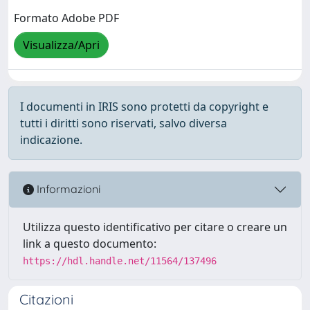
Formato Adobe PDF
Visualizza/Apri
I documenti in IRIS sono protetti da copyright e
tutti i diritti sono riservati, salvo diversa
indicazione.
Informazioni
Utilizza questo identificativo per citare o creare un
link a questo documento:
https://hdl.handle.net/11564/137496
Citazioni