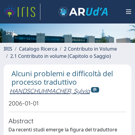
IRIS
IRIS
Catalogo Ricerca
2 Contributo in Volume
2.1 Contributo in volume (Capitolo o Saggio)
Alcuni problemi e difficoltà del
processo traduttivo
HANDSCHUHMACHER, Sylvia
2006-01-01
Abstract
Da recenti studi emerge la figura del traduttore