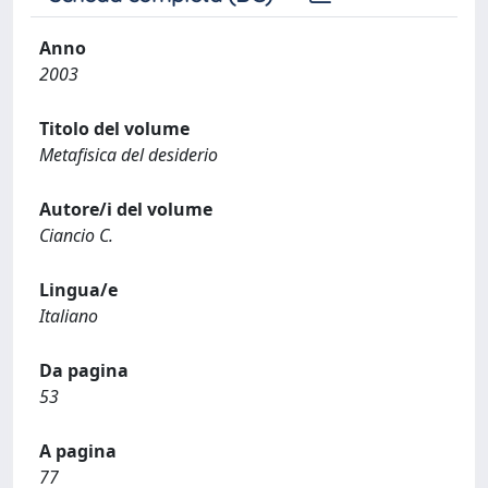
Anno
2003
Titolo del volume
Metafisica del desiderio
Autore/i del volume
Ciancio C.
Lingua/e
Italiano
Da pagina
53
A pagina
77