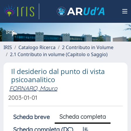
IRIS
IRIS
Catalogo Ricerca
2 Contributo in Volume
2.1 Contributo in volume (Capitolo o Saggio)
Il desiderio dal punto di vista
psicoanalitico
FORNARO, Mauro
2003-01-01
Scheda completa
Scheda breve
Scheda completa (DC)