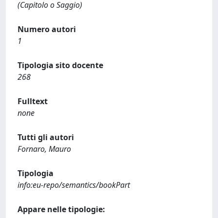
(Capitolo o Saggio)
Numero autori
1
Tipologia sito docente
268
Fulltext
none
Tutti gli autori
Fornaro, Mauro
Tipologia
info:eu-repo/semantics/bookPart
Appare nelle tipologie: