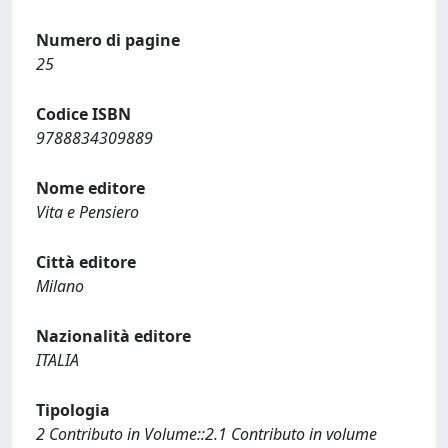
Numero di pagine
25
Codice ISBN
9788834309889
Nome editore
Vita e Pensiero
Città editore
Milano
Nazionalità editore
ITALIA
Tipologia
2 Contributo in Volume::2.1 Contributo in volume