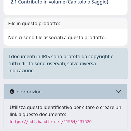
2.1 Contributo in volume (Capitolo o Saggio)
File in questo prodotto:
Non ci sono file associati a questo prodotto.
I documenti in IRIS sono protetti da copyright e
tutti i diritti sono riservati, salvo diversa
indicazione.
Informazioni
Utilizza questo identificativo per citare o creare un
link a questo documento:
https://hdl.handle.net/11564/137520