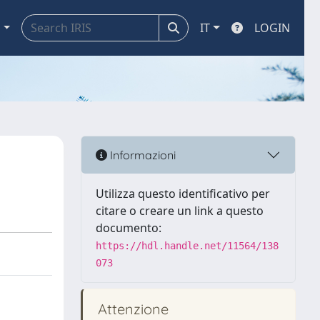
a
IT
LOGIN
Informazioni
Utilizza questo identificativo per
citare o creare un link a questo
documento:
https://hdl.handle.net/11564/138
073
Attenzione