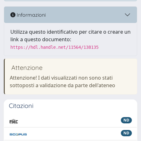
Informazioni
Utilizza questo identificativo per citare o creare un
link a questo documento:
https://hdl.handle.net/11564/138135
Attenzione
Attenzione! I dati visualizzati non sono stati
sottoposti a validazione da parte dell'ateneo
Citazioni
ND
ND