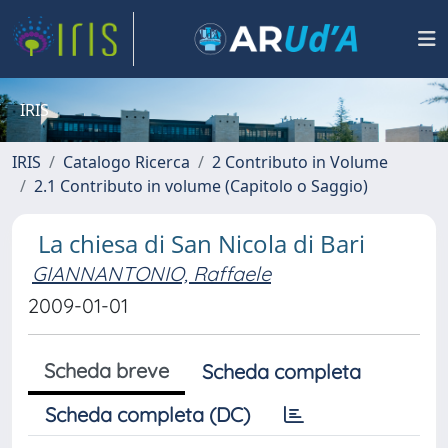
IRIS
IRIS
Catalogo Ricerca
2 Contributo in Volume
2.1 Contributo in volume (Capitolo o Saggio)
La chiesa di San Nicola di Bari
GIANNANTONIO, Raffaele
2009-01-01
Scheda breve
Scheda completa
Scheda completa (DC)