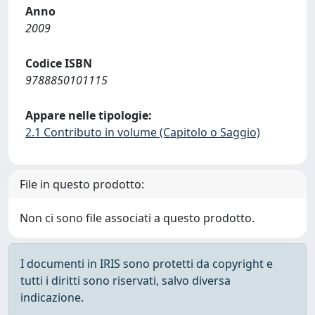
Anno
2009
Codice ISBN
9788850101115
Appare nelle tipologie:
2.1 Contributo in volume (Capitolo o Saggio)
File in questo prodotto:
Non ci sono file associati a questo prodotto.
I documenti in IRIS sono protetti da copyright e
tutti i diritti sono riservati, salvo diversa
indicazione.