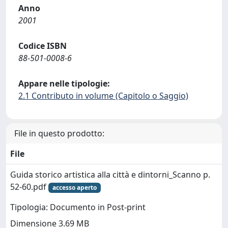
Anno
2001
Codice ISBN
88-501-0008-6
Appare nelle tipologie:
2.1 Contributo in volume (Capitolo o Saggio)
File in questo prodotto:
File
Guida storico artistica alla città e dintorni_Scanno p.
52-60.pdf
accesso aperto
Tipologia: Documento in Post-print
Dimensione 3.69 MB