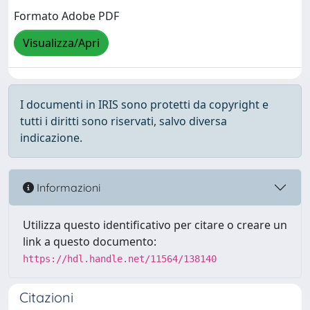
Formato Adobe PDF
Visualizza/Apri
I documenti in IRIS sono protetti da copyright e
tutti i diritti sono riservati, salvo diversa
indicazione.
Informazioni
Utilizza questo identificativo per citare o creare un
link a questo documento:
https://hdl.handle.net/11564/138140
Citazioni