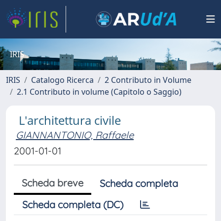
IRIS
IRIS
Catalogo Ricerca
2 Contributo in Volume
2.1 Contributo in volume (Capitolo o Saggio)
L'architettura civile
GIANNANTONIO, Raffaele
2001-01-01
Scheda breve
Scheda completa
Scheda completa (DC)