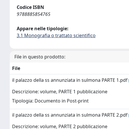
Codice ISBN
9788885854765
Appare nelle tipologie:
3.1 Monografia o trattato scientifico
File in questo prodotto:
File
il palazzo della ss annunziata in sulmona PARTE 1.pdf
Descrizione: volume, PARTE 1 pubblicazione
Tipologia: Documento in Post-print
il palazzo della ss annunziata in sulmona PARTE 2.pdf
Descrizione: volume, PARTE 2 pubblicazione