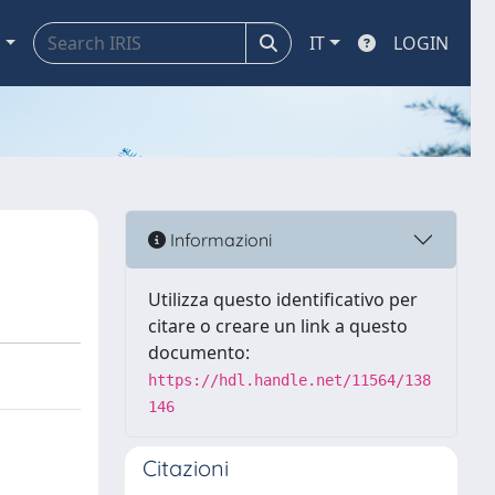
a
IT
LOGIN
Informazioni
Utilizza questo identificativo per
citare o creare un link a questo
documento:
https://hdl.handle.net/11564/138
146
Citazioni