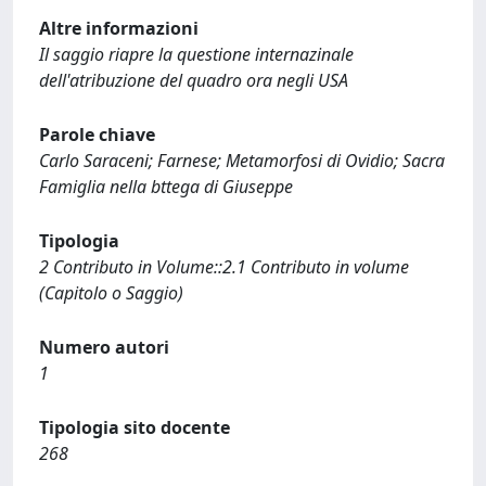
Altre informazioni
Il saggio riapre la questione internazinale
dell'atribuzione del quadro ora negli USA
Parole chiave
Carlo Saraceni; Farnese; Metamorfosi di Ovidio; Sacra
Famiglia nella bttega di Giuseppe
Tipologia
2 Contributo in Volume::2.1 Contributo in volume
(Capitolo o Saggio)
Numero autori
1
Tipologia sito docente
268