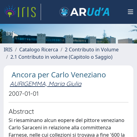
IRIS
IRIS
Catalogo Ricerca
2 Contributo in Volume
2.1 Contributo in volume (Capitolo o Saggio)
Ancora per Carlo Veneziano
AURIGEMMA, Maria Giulia
2007-01-01
Abstract
Si riesaminano alcun eopere del pittore veneziano
Carlo Saraceni in relazione alla committenza
Farnese, nelle cui collezioni si trovava a fine '600 la