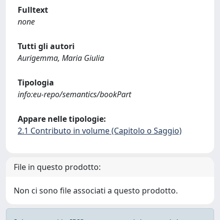
Fulltext
none
Tutti gli autori
Aurigemma, Maria Giulia
Tipologia
info:eu-repo/semantics/bookPart
Appare nelle tipologie:
2.1 Contributo in volume (Capitolo o Saggio)
File in questo prodotto:
Non ci sono file associati a questo prodotto.