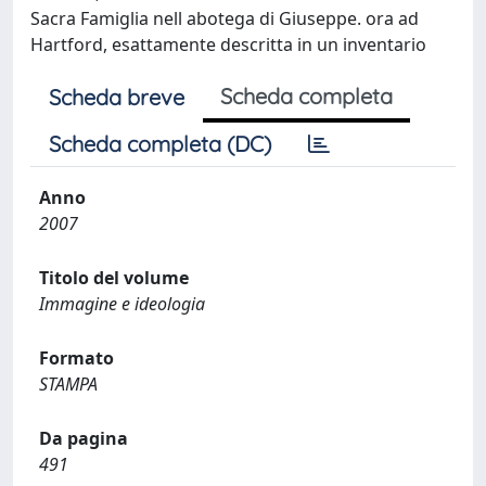
Sacra Famiglia nell abotega di Giuseppe. ora ad
Hartford, esattamente descritta in un inventario
Scheda completa
Scheda breve
Scheda completa (DC)
Anno
2007
Titolo del volume
Immagine e ideologia
Formato
STAMPA
Da pagina
491