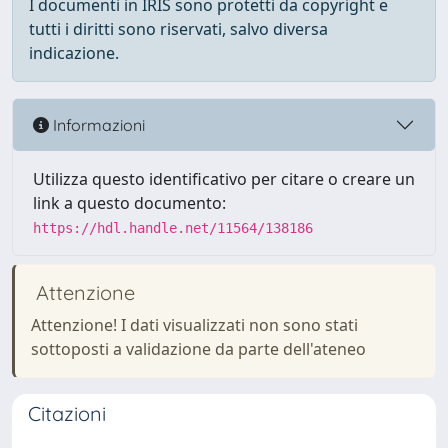
I documenti in IRIS sono protetti da copyright e
tutti i diritti sono riservati, salvo diversa
indicazione.
Informazioni
Utilizza questo identificativo per citare o creare un
link a questo documento:
https://hdl.handle.net/11564/138186
Attenzione
Attenzione! I dati visualizzati non sono stati
sottoposti a validazione da parte dell'ateneo
Citazioni