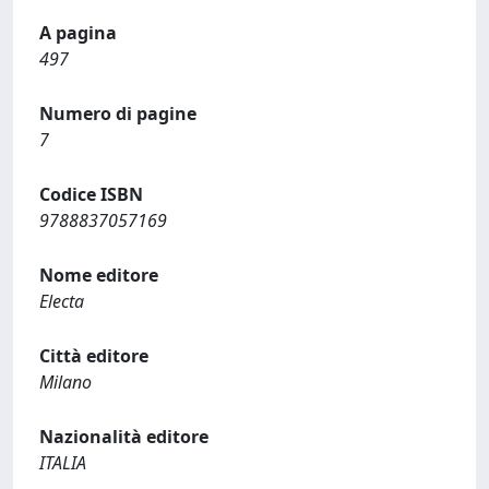
A pagina
497
Numero di pagine
7
Codice ISBN
9788837057169
Nome editore
Electa
Città editore
Milano
Nazionalità editore
ITALIA