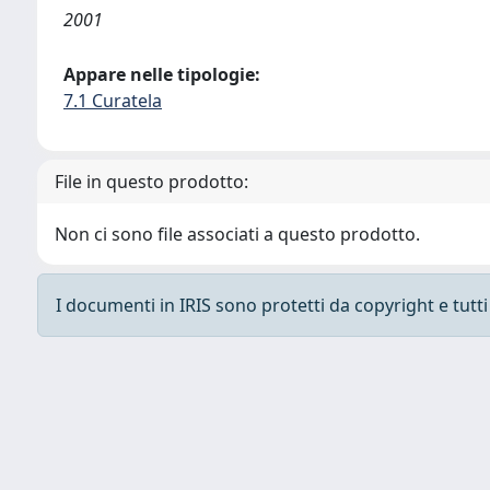
2001
Appare nelle tipologie:
7.1 Curatela
File in questo prodotto:
Non ci sono file associati a questo prodotto.
I documenti in IRIS sono protetti da copyright e tutti i