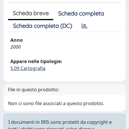
Scheda breve
Scheda completa
Scheda completa (DC)
Anno
2000
Appare nelle tipologie:
5.09 Cartografia
File in questo prodotto:
Non ci sono file associati a questo prodotto.
I documenti in IRIS sono protetti da copyright e