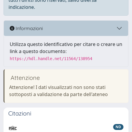
tutti i diritti sono riservati, salvo diversa
indicazione.
Informazioni
Utilizza questo identificativo per citare o creare un
link a questo documento:
https://hdl.handle.net/11564/138954
Attenzione
Attenzione! I dati visualizzati non sono stati
sottoposti a validazione da parte dell'ateneo
Citazioni
ND