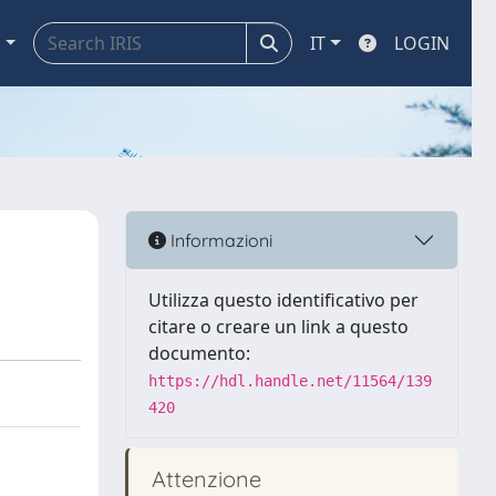
a
IT
LOGIN
Informazioni
Utilizza questo identificativo per
citare o creare un link a questo
documento:
https://hdl.handle.net/11564/139
420
Attenzione