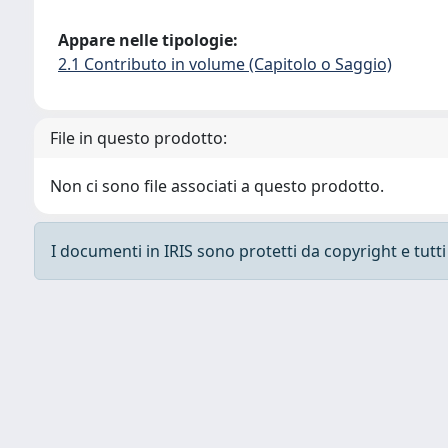
Appare nelle tipologie:
2.1 Contributo in volume (Capitolo o Saggio)
File in questo prodotto:
Non ci sono file associati a questo prodotto.
I documenti in IRIS sono protetti da copyright e tutti i