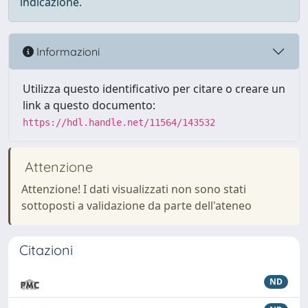
indicazione.
Informazioni
Utilizza questo identificativo per citare o creare un
link a questo documento:
https://hdl.handle.net/11564/143532
Attenzione
Attenzione! I dati visualizzati non sono stati
sottoposti a validazione da parte dell'ateneo
Citazioni
ND