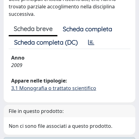
trovato parziale accoglimento nella disciplina
successiva.
Scheda breve
Scheda completa
Scheda completa (DC)
Anno
2009
Appare nelle tipologie:
3.1 Monografia o trattato scientifico
File in questo prodotto:
Non ci sono file associati a questo prodotto.