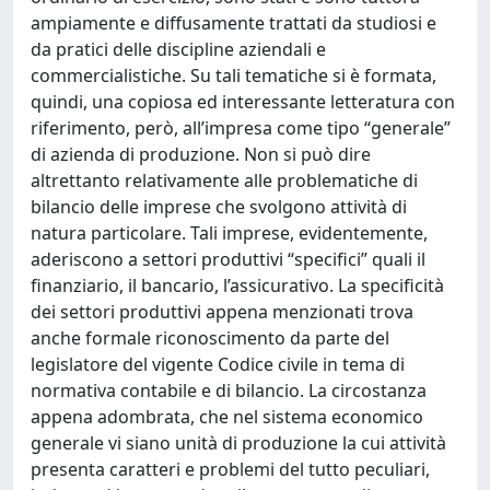
ampiamente e diffusamente trattati da studiosi e
da pratici delle discipline aziendali e
commercialistiche. Su tali tematiche si è formata,
quindi, una copiosa ed interessante letteratura con
riferimento, però, all’impresa come tipo “generale”
di azienda di produzione. Non si può dire
altrettanto relativamente alle problematiche di
bilancio delle imprese che svolgono attività di
natura particolare. Tali imprese, evidentemente,
aderiscono a settori produttivi “specifici” quali il
finanziario, il bancario, l’assicurativo. La specificità
dei settori produttivi appena menzionati trova
anche formale riconoscimento da parte del
legislatore del vigente Codice civile in tema di
normativa contabile e di bilancio. La circostanza
appena adombrata, che nel sistema economico
generale vi siano unità di produzione la cui attività
presenta caratteri e problemi del tutto peculiari,