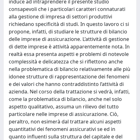
induce ad intraprendere il presente studio
consapevoli che i particolari caratteri connaturati
alla gestione di impresa di settori produttivi
richiedano specificità di studi. In questo lavoro ci si
propone, infatti, di studiare le strutture di bilancio
delle imprese di assicurazione. L’attività di gestione
di dette imprese è attività apparentemente nota. In
realtà essa presenta aspetti e problemi di notevole
complessità e delicatezza che si riflettono anche
nella problematica di bilancio relativamente alle più
idonee strutture di rappresentazione dei fenomeni
e dei valori che hanno contraddistinto l’attività di
azienda. Nel corso della trattazione si vedrà, infatti,
come la problematica di bilancio, anche nel solo
aspetto qualitativo, assuma un rilievo del tutto
particolare nelle imprese di assicurazione. Ciò,
peraltro, non esimerà dal trattare alcuni aspetti
quantitativi dei fenomeni assicurativi se ed in
quanto influenti sulla struttura del capitale e del