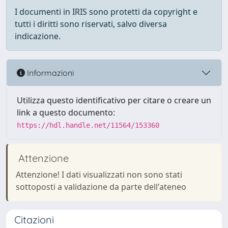
I documenti in IRIS sono protetti da copyright e
tutti i diritti sono riservati, salvo diversa
indicazione.
Informazioni
Utilizza questo identificativo per citare o creare un
link a questo documento:
https://hdl.handle.net/11564/153360
Attenzione
Attenzione! I dati visualizzati non sono stati
sottoposti a validazione da parte dell'ateneo
Citazioni