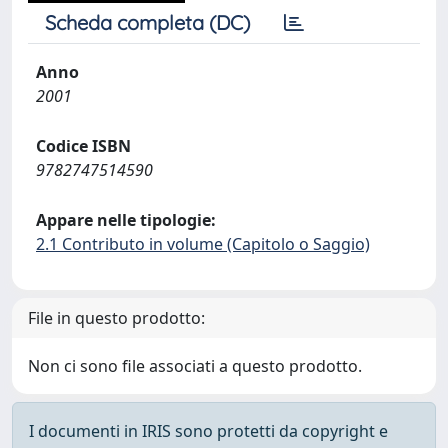
Scheda completa (DC)
Anno
2001
Codice ISBN
9782747514590
Appare nelle tipologie:
2.1 Contributo in volume (Capitolo o Saggio)
File in questo prodotto:
Non ci sono file associati a questo prodotto.
I documenti in IRIS sono protetti da copyright e