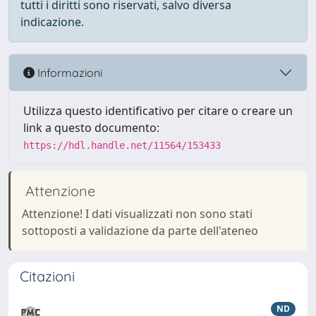
tutti i diritti sono riservati, salvo diversa
indicazione.
Informazioni
Utilizza questo identificativo per citare o creare un
link a questo documento:
https://hdl.handle.net/11564/153433
Attenzione
Attenzione! I dati visualizzati non sono stati
sottoposti a validazione da parte dell'ateneo
Citazioni
ND