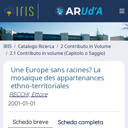
IRIS
IRIS
Catalogo Ricerca
2 Contributo in Volume
2.1 Contributo in volume (Capitolo o Saggio)
Une Europe sans racines? La
mosaïque des appartenances
ethno-territoriales
RECCHI, Ettore
2001-01-01
Scheda breve
Scheda completa