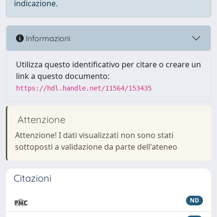
indicazione.
Informazioni
Utilizza questo identificativo per citare o creare un
link a questo documento:
https://hdl.handle.net/11564/153435
Attenzione
Attenzione! I dati visualizzati non sono stati
sottoposti a validazione da parte dell'ateneo
Citazioni
ND