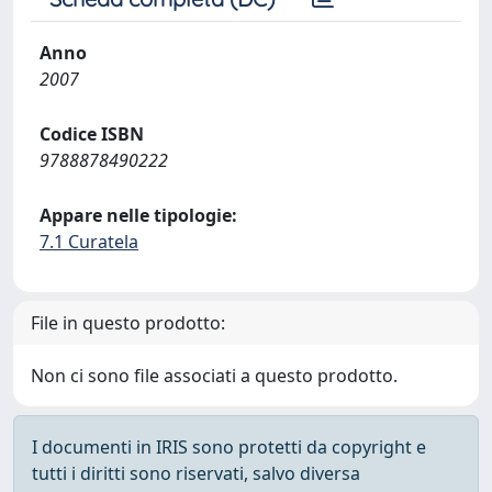
Anno
2007
Codice ISBN
9788878490222
Appare nelle tipologie:
7.1 Curatela
File in questo prodotto:
Non ci sono file associati a questo prodotto.
I documenti in IRIS sono protetti da copyright e
tutti i diritti sono riservati, salvo diversa