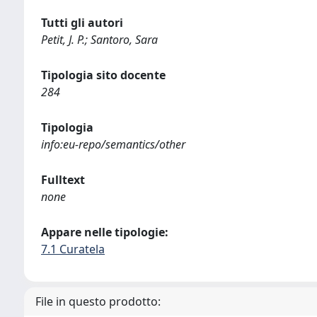
Tutti gli autori
Petit, J. P.; Santoro, Sara
Tipologia sito docente
284
Tipologia
info:eu-repo/semantics/other
Fulltext
none
Appare nelle tipologie:
7.1 Curatela
File in questo prodotto: