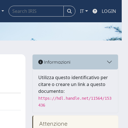
a
IT
LOGIN
Informazioni
Utilizza questo identificativo per
citare o creare un link a questo
documento:
https://hdl.handle.net/11564/153
436
Attenzione