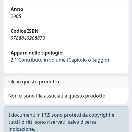
Anno
2005
Codice ISBN
9788849208870
Appare nelle tipologie:
2.1 Contributo in volume (Capitolo o Saggio)
File in questo prodotto:
Non ci sono file associati a questo prodotto.
I documenti in IRIS sono protetti da copyright e
tutti i diritti sono riservati, salvo diversa
indicazione.