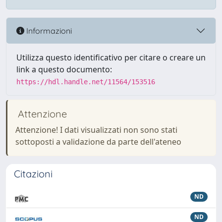
Informazioni
Utilizza questo identificativo per citare o creare un
link a questo documento:
https://hdl.handle.net/11564/153516
Attenzione
Attenzione! I dati visualizzati non sono stati
sottoposti a validazione da parte dell'ateneo
Citazioni
ND
ND