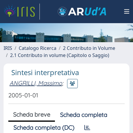
IRIS
IRIS
Catalogo Ricerca
2 Contributo in Volume
2.1 Contributo in volume (Capitolo o Saggio)
Sintesi interpretativa
ANGRILLI, Massimo
;
2005-01-01
Scheda breve
Scheda completa
Scheda completa (DC)