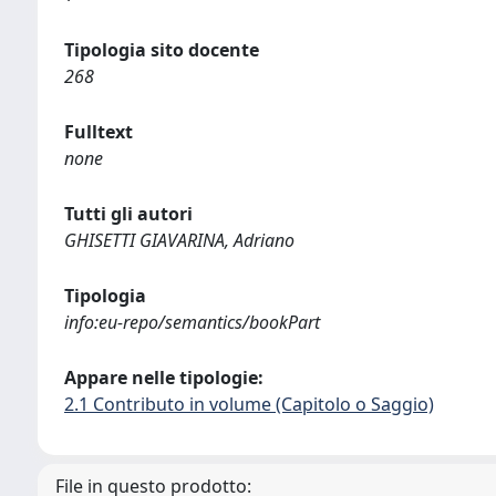
Tipologia sito docente
268
Fulltext
none
Tutti gli autori
GHISETTI GIAVARINA, Adriano
Tipologia
info:eu-repo/semantics/bookPart
Appare nelle tipologie:
2.1 Contributo in volume (Capitolo o Saggio)
File in questo prodotto: