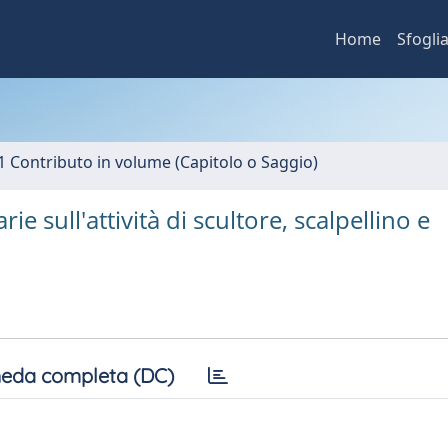
Home
Sfogli
1 Contributo in volume (Capitolo o Saggio)
sull'attività di scultore, scalpellino e
eda completa (DC)