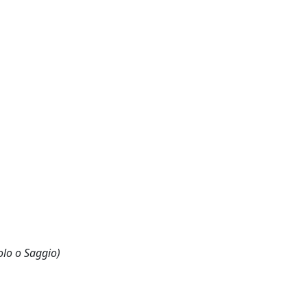
olo o Saggio)