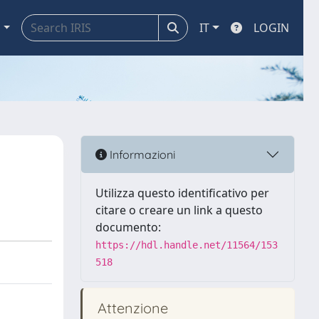
a
IT
LOGIN
Informazioni
Utilizza questo identificativo per
citare o creare un link a questo
documento:
https://hdl.handle.net/11564/153
518
Attenzione