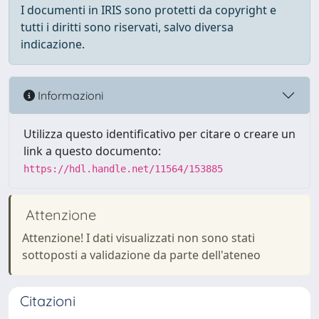
I documenti in IRIS sono protetti da copyright e
tutti i diritti sono riservati, salvo diversa
indicazione.
Informazioni
Utilizza questo identificativo per citare o creare un
link a questo documento:
https://hdl.handle.net/11564/153885
Attenzione
Attenzione! I dati visualizzati non sono stati
sottoposti a validazione da parte dell'ateneo
Citazioni