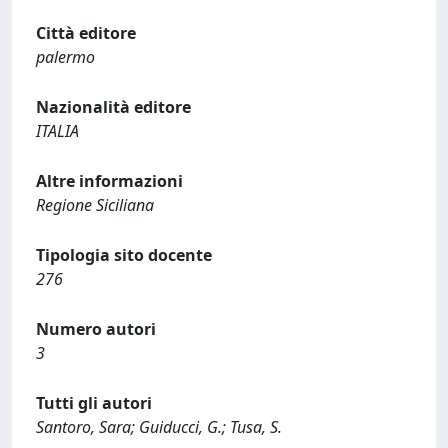
Città editore
palermo
Nazionalità editore
ITALIA
Altre informazioni
Regione Siciliana
Tipologia sito docente
276
Numero autori
3
Tutti gli autori
Santoro, Sara; Guiducci, G.; Tusa, S.