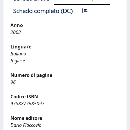
Scheda completa (DC)
Anno
2003
Lingua/e
Italiano
Inglese
Numero di pagine
96
Codice ISBN
9788877585097
Nome editore
Dario Flaccovio