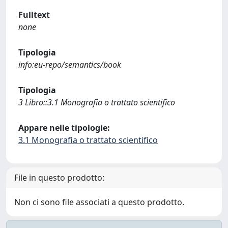
Fulltext
none
Tipologia
info:eu-repo/semantics/book
Tipologia
3 Libro::3.1 Monografia o trattato scientifico
Appare nelle tipologie:
3.1 Monografia o trattato scientifico
File in questo prodotto:
Non ci sono file associati a questo prodotto.