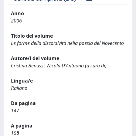
Anno
2006
Titolo del volume
Le forme della discorsività nella poesia del Novecento
Autore/i del volume
Cristina Benussi, Nicola D'Antuono (a cura di)
Lingua/e
Italiano
Da pagina
147
A pagina
158