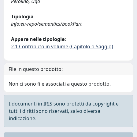
Perolino, Ugo
Tipologia
info:eu-repo/semantics/bookPart
Appare nelle tipologie:
2.1 Contributo in volume (Capitolo o Saggio)
File in questo prodotto:
Non ci sono file associati a questo prodotto.
I documenti in IRIS sono protetti da copyright e
tutti i diritti sono riservati, salvo diversa
indicazione.