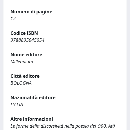
Numero di pagine
12
Codice ISBN
9788895045054
Nome editore
Millennium
Città editore
BOLOGNA
Nazionalità editore
ITALIA
Altre informazioni
Le forme della discorsività nella poesia del ’900. Atti