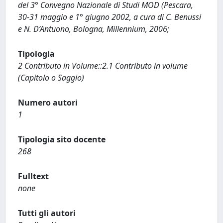
del 3° Convegno Nazionale di Studi MOD (Pescara,
30-31 maggio e 1° giugno 2002, a cura di C. Benussi
e N. D’Antuono, Bologna, Millennium, 2006;
Tipologia
2 Contributo in Volume::2.1 Contributo in volume
(Capitolo o Saggio)
Numero autori
1
Tipologia sito docente
268
Fulltext
none
Tutti gli autori