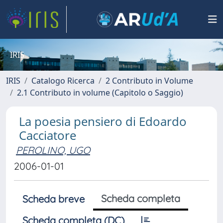
IRIS
IRIS
Catalogo Ricerca
2 Contributo in Volume
2.1 Contributo in volume (Capitolo o Saggio)
La poesia pensiero di Edoardo
Cacciatore
PEROLINO, UGO
2006-01-01
Scheda completa
Scheda breve
Scheda completa (DC)