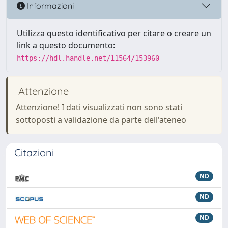
Informazioni
Utilizza questo identificativo per citare o creare un
link a questo documento:
https://hdl.handle.net/11564/153960
Attenzione
Attenzione! I dati visualizzati non sono stati
sottoposti a validazione da parte dell'ateneo
Citazioni
ND
ND
ND