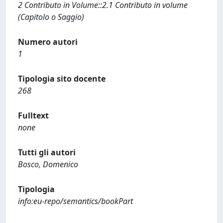
2 Contributo in Volume::2.1 Contributo in volume
(Capitolo o Saggio)
Numero autori
1
Tipologia sito docente
268
Fulltext
none
Tutti gli autori
Bosco, Domenico
Tipologia
info:eu-repo/semantics/bookPart