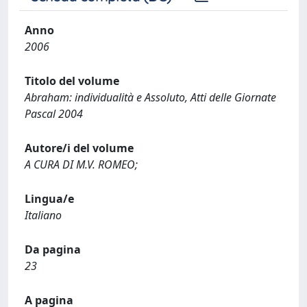
Anno
2006
Titolo del volume
Abraham: individualità e Assoluto, Atti delle Giornate
Pascal 2004
Autore/i del volume
A CURA DI M.V. ROMEO;
Lingua/e
Italiano
Da pagina
23
A pagina