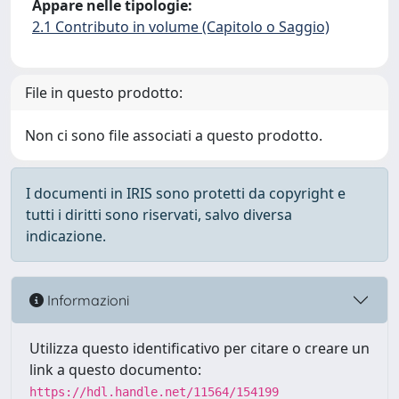
Appare nelle tipologie:
2.1 Contributo in volume (Capitolo o Saggio)
File in questo prodotto:
Non ci sono file associati a questo prodotto.
I documenti in IRIS sono protetti da copyright e
tutti i diritti sono riservati, salvo diversa
indicazione.
Informazioni
Utilizza questo identificativo per citare o creare un
link a questo documento:
https://hdl.handle.net/11564/154199