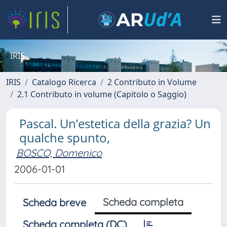
IRIS
IRIS
Catalogo Ricerca
2 Contributo in Volume
2.1 Contributo in volume (Capitolo o Saggio)
Pascal. Un’estetica della grazia? Un
qualche spunto,
BOSCO, Domenico
2006-01-01
Scheda completa
Scheda breve
Scheda completa (DC)