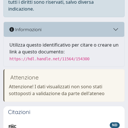
tutti i diritti sono riservati, salvo diversa
indicazione.
Informazioni
Utilizza questo identificativo per citare o creare un
link a questo documento:
https://hdl.handle.net/11564/154300
Attenzione
Attenzione! I dati visualizzati non sono stati
sottoposti a validazione da parte dell'ateneo
Citazioni
ND