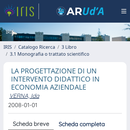
IRIS
IRIS
Catalogo Ricerca
3 Libro
3.1 Monografia o trattato scientifico
LA PROGETTAZIONE DI UN
INTERVENTO DIDATTICO IN
ECONOMIA AZIENDALE
VERNA, Ida
2008-01-01
Scheda breve
Scheda completa