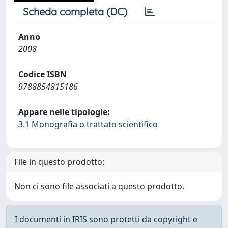
Scheda completa (DC)
Anno
2008
Codice ISBN
9788854815186
Appare nelle tipologie:
3.1 Monografia o trattato scientifico
File in questo prodotto:
Non ci sono file associati a questo prodotto.
I documenti in IRIS sono protetti da copyright e