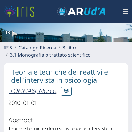
IRIS
IRIS
Catalogo Ricerca
3 Libro
3.1 Monografia o trattato scientifico
Teoria e tecniche dei reattivi e
dell'intervista in psicologia
TOMMASI, Marco
;
2010-01-01
Abstract
Teorie e tecniche dei reattivi e delle interviste in