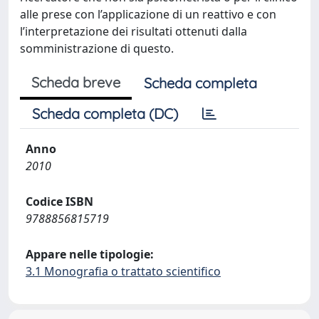
alle prese con l’applicazione di un reattivo e con
l’interpretazione dei risultati ottenuti dalla
somministrazione di questo.
Scheda breve
Scheda completa
Scheda completa (DC)
Anno
2010
Codice ISBN
9788856815719
Appare nelle tipologie:
3.1 Monografia o trattato scientifico