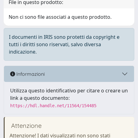
File in questo prodotto:
Non ci sono file associati a questo prodotto.
I documenti in IRIS sono protetti da copyright e
tutti i diritti sono riservati, salvo diversa
indicazione.
Informazioni
Utilizza questo identificativo per citare o creare un
link a questo documento:
https://hdl.handle.net/11564/154485
Attenzione
Attenzione! I dati visualizzati non sono stati